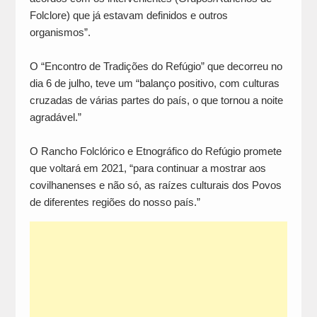
Folclore) que já estavam definidos e outros
organismos”.
O “Encontro de Tradições do Refúgio” que decorreu no
dia 6 de julho, teve um “balanço positivo, com culturas
cruzadas de várias partes do país, o que tornou a noite
agradável.”
O Rancho Folclórico e Etnográfico do Refúgio promete
que voltará em 2021, “para continuar a mostrar aos
covilhanenses e não só, as raízes culturais dos Povos
de diferentes regiões do nosso país.”