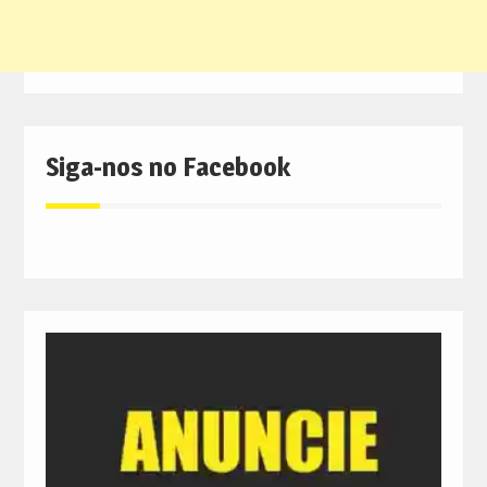
Siga-nos no Facebook