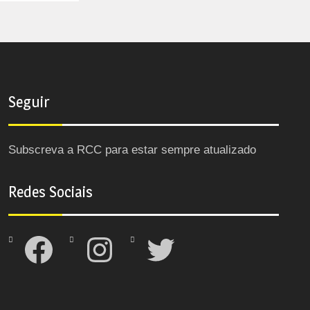
Seguir
Subscreva a RCC para estar sempre atualizado
Redes Sociais
Facebook
Instagram
Twitter