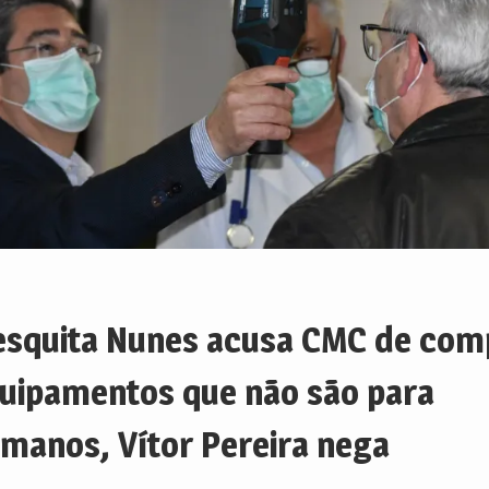
squita Nunes acusa CMC de com
uipamentos que não são para
manos, Vítor Pereira nega