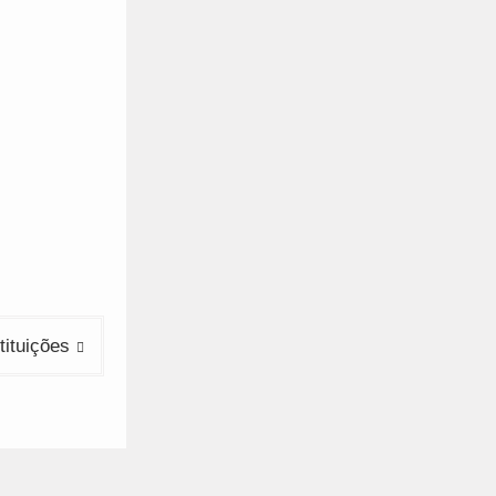
tituições