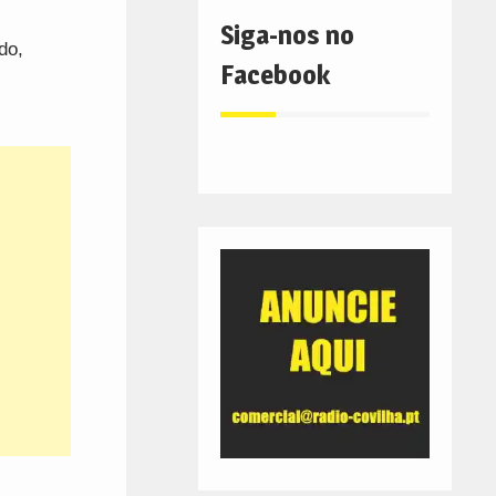
Siga-nos no
do,
Facebook