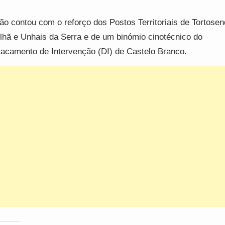
ão contou com o reforço dos Postos Territoriais de Tortosen
lhã e Unhais da Serra e de um binómio cinotécnico do
acamento de Intervenção (DI) de Castelo Branco.