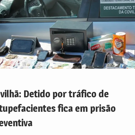
vilhã: Detido por tráfico de
tupefacientes fica em prisão
eventiva