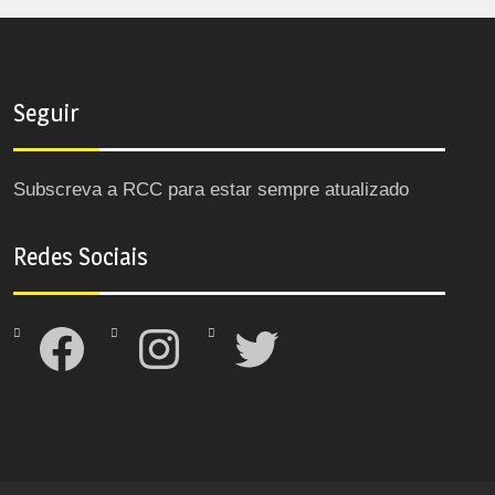
Seguir
Subscreva a RCC para estar sempre atualizado
Redes Sociais
Facebook
Instagram
Twitter