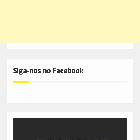
Siga-nos no Facebook