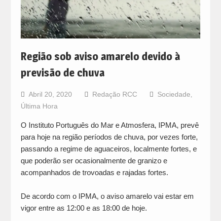
Região sob aviso amarelo devido à
previsão de chuva
Abril 20, 2020
Redação RCC
Sociedade
,
Última Hora
O Instituto Português do Mar e Atmosfera, IPMA, prevê
para hoje na região períodos de chuva, por vezes forte,
passando a regime de aguaceiros, localmente fortes, e
que poderão ser ocasionalmente de granizo e
acompanhados de trovoadas e rajadas fortes.
De acordo com o IPMA, o aviso amarelo vai estar em
vigor entre as 12:00 e as 18:00 de hoje.