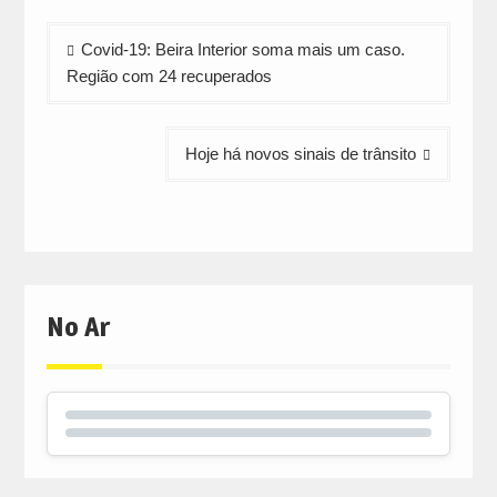
Navegação
Covid-19: Beira Interior soma mais um caso.
de
Região com 24 recuperados
artigos
Hoje há novos sinais de trânsito
No Ar