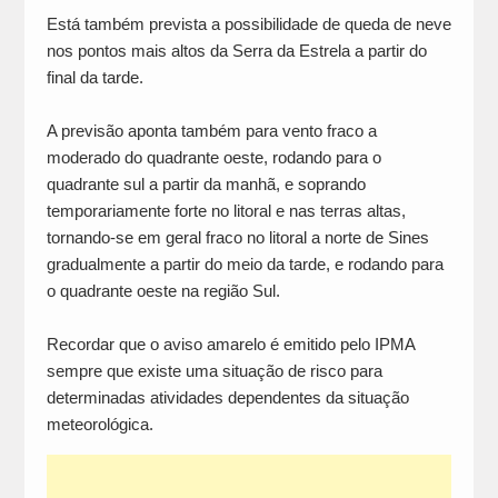
Está também prevista a possibilidade de queda de neve
nos pontos mais altos da Serra da Estrela a partir do
final da tarde.
A previsão aponta também para vento fraco a
moderado do quadrante oeste, rodando para o
quadrante sul a partir da manhã, e soprando
temporariamente forte no litoral e nas terras altas,
tornando-se em geral fraco no litoral a norte de Sines
gradualmente a partir do meio da tarde, e rodando para
o quadrante oeste na região Sul.
Recordar que o aviso amarelo é emitido pelo IPMA
sempre que existe uma situação de risco para
determinadas atividades dependentes da situação
meteorológica.