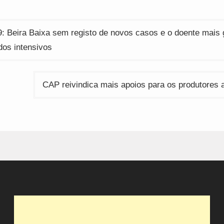
ção
: Beira Baixa sem registo de novos casos e o doente mais 
dos intensivos
CAP reivindica mais apoios para os produtores 