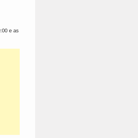
:00 e as