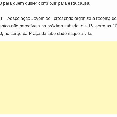
0 para quem quiser contribuir para esta causa.
T – Associação Jovem do Tortosendo organiza a recolha de
entos não perecíveis no próximo sábado, dia 16, entre as 10
0, no Largo da Praça da Liberdade naquela vila.