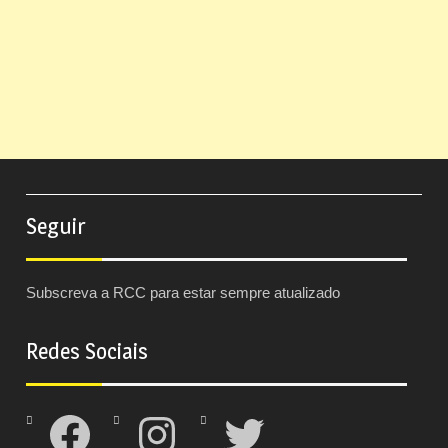
Seguir
Subscreva a RCC para estar sempre atualizado
Redes Sociais
Facebook
Instagram
Twitter