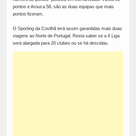
pontos e Arouca 58, são as duas equipas que mais
pontos fizeram.
O Sporting da Covilhã terá assim garantidas mais duas
viagens ao Norte de Portugal. Resta saber se a II Liga
será alargada para 20 clubes ou se há descidas.