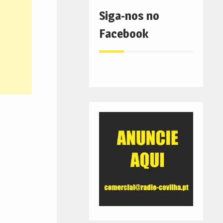
Siga-nos no
Facebook