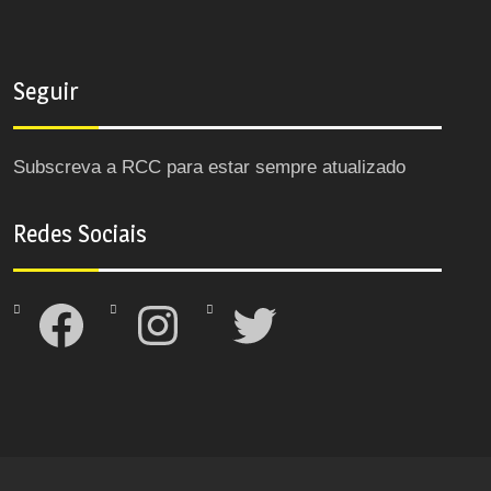
Seguir
Subscreva a RCC para estar sempre atualizado
Redes Sociais
Facebook
Instagram
Twitter