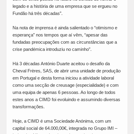
legado e a história de uma empresa que se ergueu no
Fundão há três décadas”.
Na nota de imprensa é ainda salientado o “otimismo e
esperança” nos tempos que aí vêm, “apesar das
fundadas preocupações com as circunstâncias que a
crise pandémica introduziu no caminho”.
Há 3 décadas António Duarte aceitou o desafio da
Cheval Frères, SAS, de abrir uma unidade de produção
em Portugal e desta forma iniciou a atividade laboral
como uma secção de creusage (especialidade) e com
uma equipa de apenas 6 pessoas. Ao longo de todos
estes anos a CIMD foi evoluindo e assumindo diversas
transformações.
Hoje, a CIMD é uma Sociedade Anónima, com um
capital social de 64.000,00€, integrada no Grupo IMI –