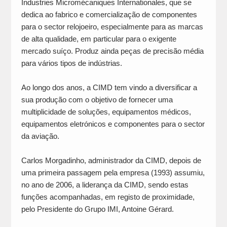
Industries Micromécaniques Internationales, que se
dedica ao fabrico e comercialização de componentes
para o sector relojoeiro, especialmente para as marcas
de alta qualidade, em particular para o exigente
mercado suíço. Produz ainda peças de precisão média
para vários tipos de indústrias.
Ao longo dos anos, a CIMD tem vindo a diversificar a
sua produção com o objetivo de fornecer uma
multiplicidade de soluções, equipamentos médicos,
equipamentos eletrónicos e componentes para o sector
da aviação.
Carlos Morgadinho, administrador da CIMD, depois de
uma primeira passagem pela empresa (1993) assumiu,
no ano de 2006, a liderança da CIMD, sendo estas
funções acompanhadas, em registo de proximidade,
pelo Presidente do Grupo IMI, Antoine Gérard.