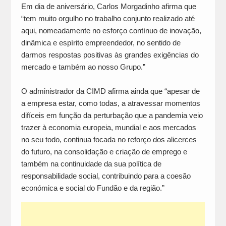
Em dia de aniversário, Carlos Morgadinho afirma que
“tem muito orgulho no trabalho conjunto realizado até
aqui, nomeadamente no esforço contínuo de inovação,
dinâmica e espírito empreendedor, no sentido de
darmos respostas positivas às grandes exigências do
mercado e também ao nosso Grupo.”
O administrador da CIMD afirma ainda que “apesar de
a empresa estar, como todas, a atravessar momentos
difíceis em função da perturbação que a pandemia veio
trazer à economia europeia, mundial e aos mercados
no seu todo, continua focada no reforço dos alicerces
do futuro, na consolidação e criação de emprego e
também na continuidade da sua política de
responsabilidade social, contribuindo para a coesão
económica e social do Fundão e da região.”