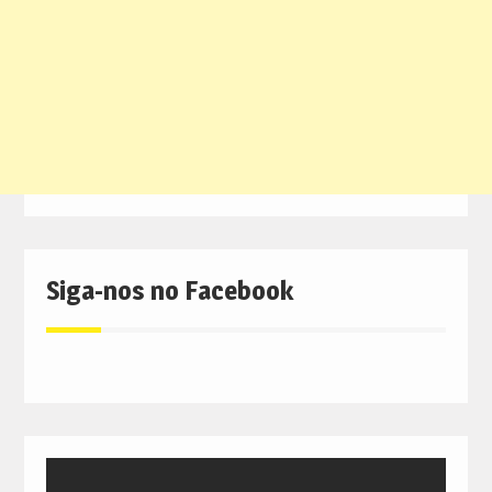
Siga-nos no Facebook