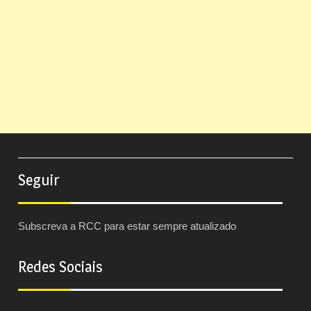
Seguir
Subscreva a RCC para estar sempre atualizado
Redes Sociais