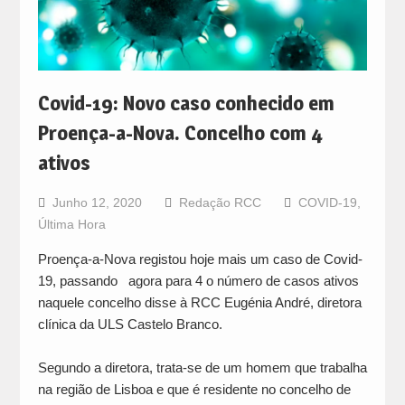
Covid-19: Novo caso conhecido em
Proença-a-Nova. Concelho com 4
ativos
Junho 12, 2020
Redação RCC
COVID-19
,
Última Hora
Proença-a-Nova registou hoje mais um caso de Covid-
19, passando agora para 4 o número de casos ativos
naquele concelho disse à RCC Eugénia André, diretora
clínica da ULS Castelo Branco.
Segundo a diretora, trata-se de um homem que trabalha
na região de Lisboa e que é residente no concelho de