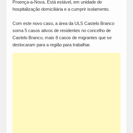
Proença-a-Nova. Está estável, em unidade de
hospitalização domiciliária e a cumprir isolamento.
Com este novo caso, a área da ULS Castelo Branco
soma 5 casos ativos de residentes no concelho de
Castelo Branco, mais 8 casos de migrantes que se
deslocaram para a região para trabalhar.