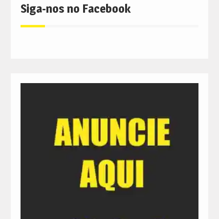
Siga-nos no Facebook