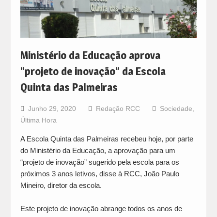
Ministério da Educação aprova
“projeto de inovação” da Escola
Quinta das Palmeiras
Junho 29, 2020
Redação RCC
Sociedade
,
Última Hora
A Escola Quinta das Palmeiras recebeu hoje, por parte
do Ministério da Educação, a aprovação para um
“projeto de inovação” sugerido pela escola para os
próximos 3 anos letivos, disse à RCC, João Paulo
Mineiro, diretor da escola.
Este projeto de inovação abrange todos os anos de