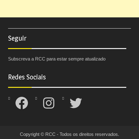
Seguir
Subscreva a RCC para estar sempre atualizado
Redes Sociais
Facebook
Instagram
Twitter
Copyright © RCC - Todos os direitos reservados.