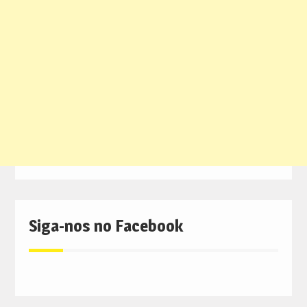
Siga-nos no Facebook