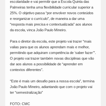
escolaridade e vai permitir que a Escola Quinta das
Palmeiras tenha uma flexibilidade curricular superior a
25%. O objetivo passa “por envolver novos conteúdos
e reorganizar o currículo”, de maneira a dar uma
“resposta mais precisa e contextualizada” aos alunos
da escola, vinca João Paulo Mineiro.
Para o diretor da escola, este projeto vai trazer “mais
valias para que os alunos aprendam mais e melhor,
permitindo que adquiram competência de ‘saber fazer’”.
O projeto vai trazer também novas disciplinas que vão
dar aos alunos a possibilidade de “aprender em
contextos diferentes”.
“Este é mais um desafio para a nossa escola”, termina
João Paulo Mineiro, adiantando que com o projeto vai
ter “semestralização”
FOTO: CMC