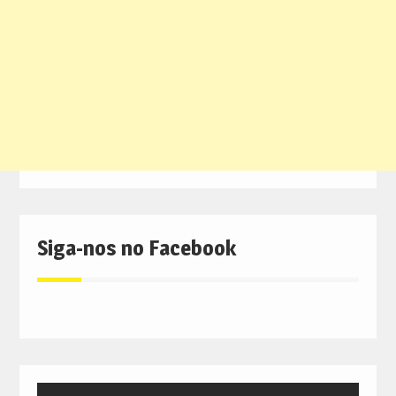
Siga-nos no Facebook