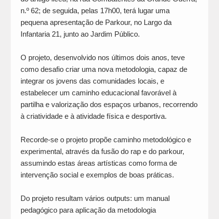
n.º 62; de seguida, pelas 17h00, terá lugar uma
pequena apresentação de Parkour, no Largo da
Infantaria 21, junto ao Jardim Público.
O projeto, desenvolvido nos últimos dois anos, teve
como desafio criar uma nova metodologia, capaz de
integrar os jovens das comunidades locais, e
estabelecer um caminho educacional favorável à
partilha e valorização dos espaços urbanos, recorrendo
à criatividade e à atividade física e desportiva.
Recorde-se o projeto propõe caminho metodológico e
experimental, através da fusão do rap e do parkour,
assumindo estas áreas artísticas como forma de
intervenção social e exemplos de boas práticas.
Do projeto resultam vários outputs: um manual
pedagógico para aplicação da metodologia