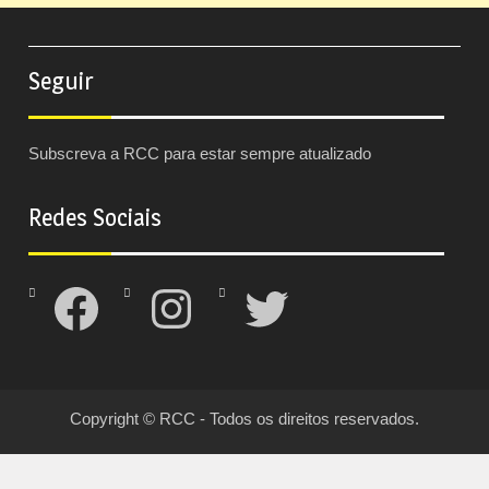
Seguir
Subscreva a RCC para estar sempre atualizado
Redes Sociais
Facebook
Instagram
Twitter
Copyright © RCC - Todos os direitos reservados.