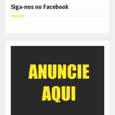
Siga-nos no Facebook