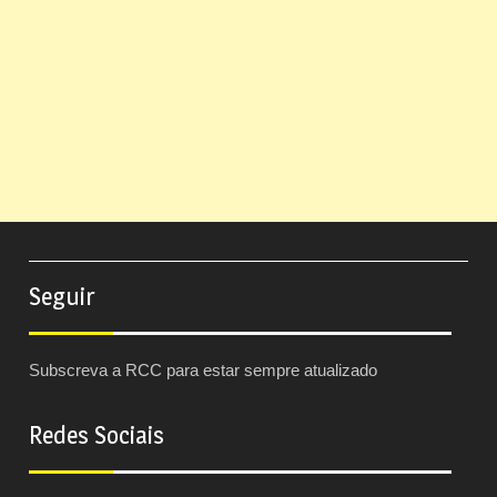
Seguir
Subscreva a RCC para estar sempre atualizado
Redes Sociais