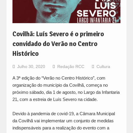
Covilhã: Luís Severo é o primeiro
convidado do Verão no Centro
Histórico
Julho 30, 2020
Redação RCC
Cultura
A 3ª edição do “Verão no Centro Histórico”, com
organização do município da Covilhã, começa no
próximo sábado, dia 1 de agosto, no Largo da Infantaria
21, com a estreia de Luís Severo na cidade.
Devido à pandemia de covid-19, a Câmara Municipal
da Covilhã vai implementar um conjunto de medidas
indispensáveis para a realização do evento com a