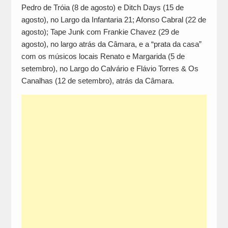
Pedro de Tróia (8 de agosto) e Ditch Days (15 de
agosto), no Largo da Infantaria 21; Afonso Cabral (22 de
agosto); Tape Junk com Frankie Chavez (29 de
agosto), no largo atrás da Câmara, e a “prata da casa”
com os músicos locais Renato e Margarida (5 de
setembro), no Largo do Calvário e Flávio Torres & Os
Canalhas (12 de setembro), atrás da Câmara.