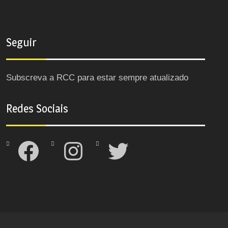
Seguir
Subscreva a RCC para estar sempre atualizado
Redes Sociais
Facebook
Instagram
Twitter