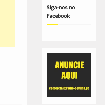
Siga-nos no
Facebook