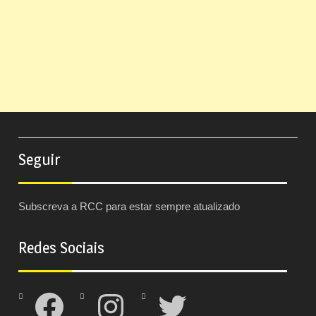
Seguir
Subscreva a RCC para estar sempre atualizado
Redes Sociais
Facebook
Instagram
Twitter