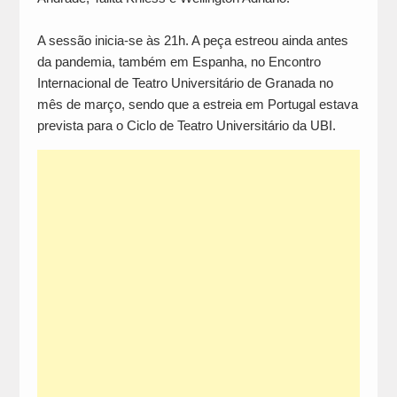
A sessão inicia-se às 21h. A peça estreou ainda antes
da pandemia, também em Espanha, no Encontro
Internacional de Teatro Universitário de Granada no
mês de março, sendo que a estreia em Portugal estava
prevista para o Ciclo de Teatro Universitário da UBI.