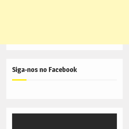
Siga-nos no Facebook