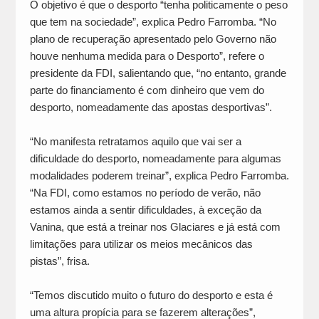
O objetivo é que o desporto “tenha politicamente o peso
que tem na sociedade”, explica Pedro Farromba. “No
plano de recuperação apresentado pelo Governo não
houve nenhuma medida para o Desporto”, refere o
presidente da FDI, salientando que, “no entanto, grande
parte do financiamento é com dinheiro que vem do
desporto, nomeadamente das apostas desportivas”.
“No manifesta retratamos aquilo que vai ser a
dificuldade do desporto, nomeadamente para algumas
modalidades poderem treinar”, explica Pedro Farromba.
“Na FDI, como estamos no período de verão, não
estamos ainda a sentir dificuldades, à exceção da
Vanina, que está a treinar nos Glaciares e já está com
limitações para utilizar os meios mecânicos das
pistas”, frisa.
“Temos discutido muito o futuro do desporto e esta é
uma altura propícia para se fazerem alterações”,