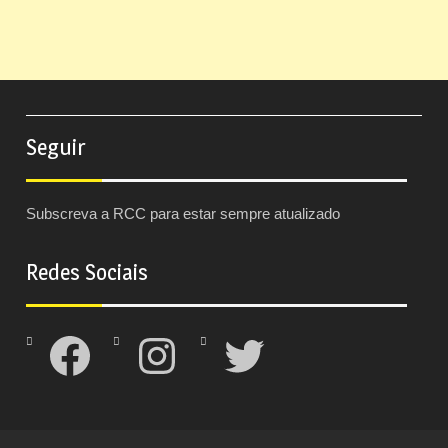
Seguir
Subscreva a RCC para estar sempre atualizado
Redes Sociais
Facebook
Instagram
Twitter