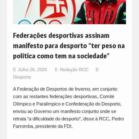
Federações desportivas assinam
manifesto para desporto “ter peso na
política como tem na sociedade”
Julho 26, 2020
Redação RCC
Desporto
A Federação de Desportos de Inverno, em conjunto
com as restantes federações desportivas, Comité
Olímpico e Paralímpico e Confederação do Desporto,
enviou ao Governo um manifesto conjunto onde se
retrata “a dificuldade do desporto”, disse à RCC, Pedro
Farromba, presidente da FDI.