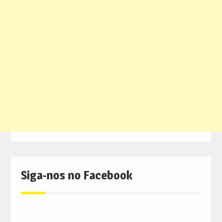
Siga-nos no Facebook