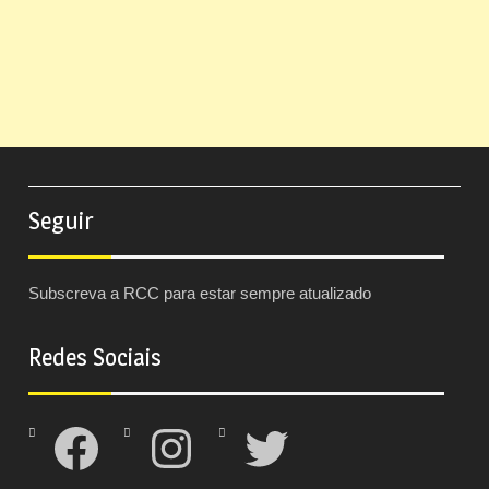
Seguir
Subscreva a RCC para estar sempre atualizado
Redes Sociais
Facebook
Instagram
Twitter