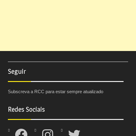
Seguir
Subscreva a RCC para estar sempre atualizado
Redes Sociais
Facebook
Instagram
Twitter