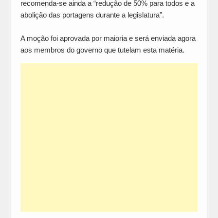
recomenda-se ainda a “redução de 50% para todos e a
abolição das portagens durante a legislatura”.
A moção foi aprovada por maioria e será enviada agora
aos membros do governo que tutelam esta matéria.