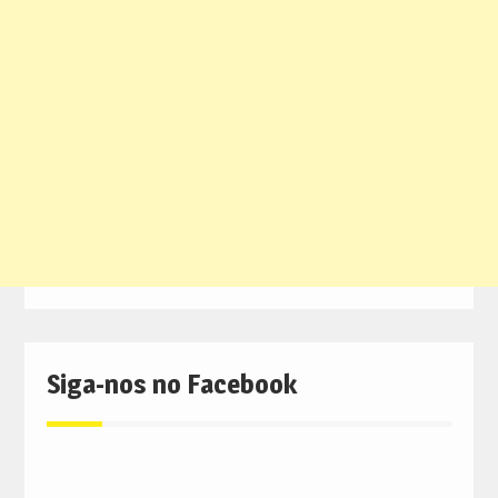
Siga-nos no Facebook