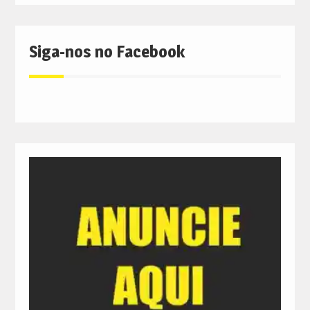
Siga-nos no Facebook