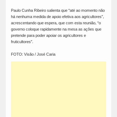
Paulo Cunha Ribeiro salienta que “até ao momento não
há nenhuma medida de apoio efetiva aos agricultores”,
acrescentando que espera, que com esta reunião, “o
governo coloque rapidamente na mesa as ações que
pretende para poder apoiar os agricultores e
fruticultores”.
FOTO: Visão / José Caria