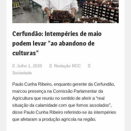
Cerfundão: Intempéries de maio
podem levar “ao abandono de
culturas”
Julho 1, 2020
Redação RCC
Sociedade
Paulo Cunha Ribeiro, enquanto gerente da Cerfundão,
marcou presença na Comissão Parlamentar da
Agricultura que reuniu no sentido de aferir a “real
situação da calamidade com que fomos assolados”,
disse Paulo Cunha Ribeiro referindo-se às intempéries
que afetaram a produção agrícola na região.