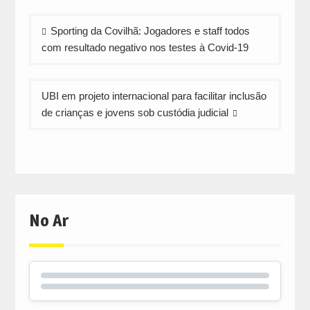
Navegação
Sporting da Covilhã: Jogadores e staff todos
de
com resultado negativo nos testes à Covid-19
artigos
UBI em projeto internacional para facilitar inclusão
de crianças e jovens sob custódia judicial
No Ar