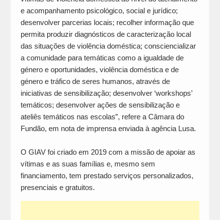
e acompanhamento psicológico, social e jurídico;
desenvolver parcerias locais; recolher informação que
permita produzir diagnósticos de caracterização local
das situações de violência doméstica; consciencializar
a comunidade para temáticas como a igualdade de
género e oportunidades, violência doméstica e de
género e tráfico de seres humanos, através de
iniciativas de sensibilização; desenvolver ‘workshops’
temáticos; desenvolver ações de sensibilização e
ateliês temáticos nas escolas”, refere a Câmara do
Fundão, em nota de imprensa enviada à agência Lusa.
O GIAV foi criado em 2019 com a missão de apoiar as
vítimas e as suas famílias e, mesmo sem
financiamento, tem prestado serviços personalizados,
presenciais e gratuitos.