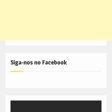
Siga-nos no Facebook