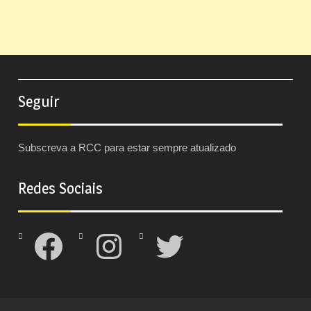
Seguir
Subscreva a RCC para estar sempre atualizado
Redes Sociais
Facebook
Instagram
Twitter