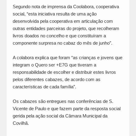
Segundo nota de imprensa da Coolabora, cooperativa
social, “esta iniciativa resulta de uma ação
desenvolvida pela cooperativa em articulação com
outras entidades parceiras do projeto, que recolheram
livros doados no concelho e que constituíram a
componente surpresa no cabaz do mês de junho”.
A colabora explica que foram “as crianças e jovens que
integram o Quero ser +E7G que tiveram a
responsabilidade de escolher e distribuir estes livros
pelos diferentes cabazes, de acordo com as
características de cada família”.
Os cabazes são entregues nas conferências de S.
Vicente de Paulo e que fazem parte da resposta social
gerida pela ação social da Câmara Municipal da
Covilhã.