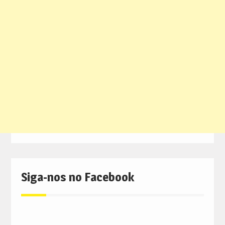
Siga-nos no Facebook