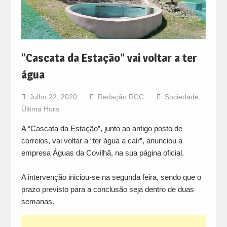
“Cascata da Estação” vai voltar a ter
água
Julho 22, 2020
Redação RCC
Sociedade
,
Última Hora
A “Cascata da Estação”, junto ao antigo posto de
correios, vai voltar a “ter água a cair”, anunciou a
empresa Águas da Covilhã, na sua página oficial.
A intervenção iniciou-se na segunda feira, sendo que o
prazo previsto para a conclusão seja dentro de duas
semanas.