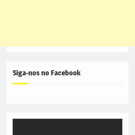
Siga-nos no Facebook