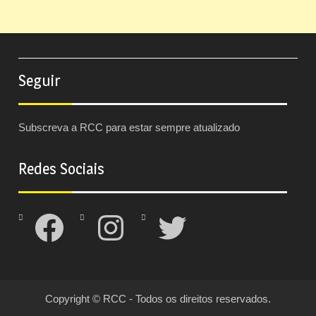
Seguir
Subscreva a RCC para estar sempre atualizado
Redes Sociais
Facebook
Instagram
Twitter
Copyright © RCC - Todos os direitos reservados.