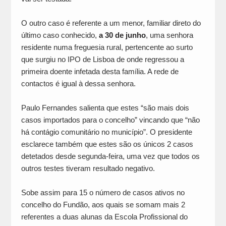
O outro caso é referente a um menor, familiar direto do
último caso conhecido,
a 30 de junho
, uma senhora
residente numa freguesia rural, pertencente ao surto
que surgiu no IPO de Lisboa de onde regressou a
primeira doente infetada desta família. A rede de
contactos é igual à dessa senhora.
Paulo Fernandes salienta que estes “são mais dois
casos importados para o concelho” vincando que “não
há contágio comunitário no município”. O presidente
esclarece também que estes são os únicos 2 casos
detetados desde segunda-feira, uma vez que todos os
outros testes tiveram resultado negativo.
Sobe assim para 15 o número de casos ativos no
concelho do Fundão, aos quais se somam mais 2
referentes a duas alunas da Escola Profissional do