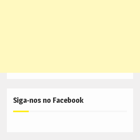
Siga-nos no Facebook