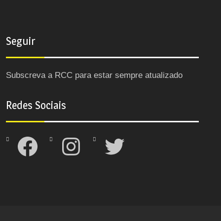
Seguir
Subscreva a RCC para estar sempre atualizado
Redes Sociais
Facebook
Instagram
Twitter