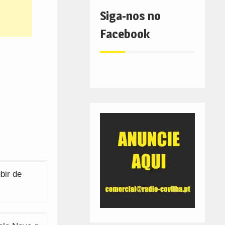
Siga-nos no
Facebook
bir de