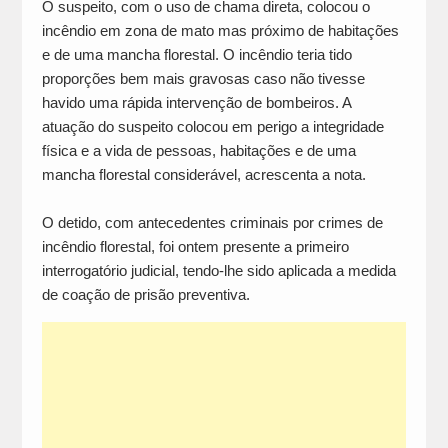
O suspeito, com o uso de chama direta, colocou o
incêndio em zona de mato mas próximo de habitações
e de uma mancha florestal. O incêndio teria tido
proporções bem mais gravosas caso não tivesse
havido uma rápida intervenção de bombeiros. A
atuação do suspeito colocou em perigo a integridade
física e a vida de pessoas, habitações e de uma
mancha florestal considerável, acrescenta a nota.
O detido, com antecedentes criminais por crimes de
incêndio florestal, foi ontem presente a primeiro
interrogatório judicial, tendo-lhe sido aplicada a medida
de coação de prisão preventiva.