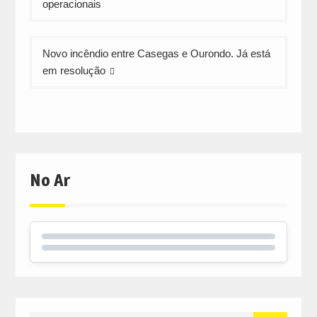
artigos
operacionais
Novo incêndio entre Casegas e Ourondo. Já está
em resolução
No Ar