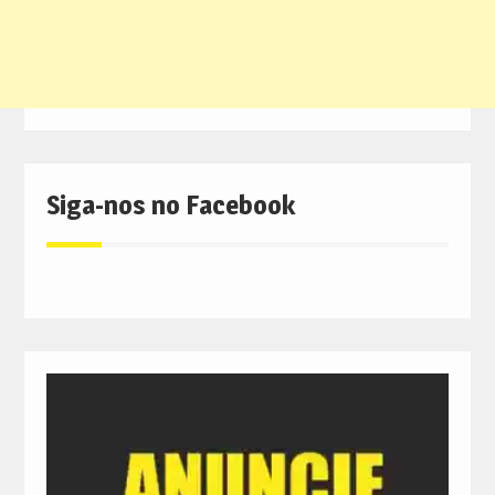
Siga-nos no Facebook