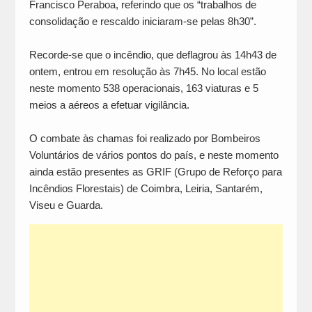
Francisco Peraboa, referindo que os “trabalhos de
consolidação e rescaldo iniciaram-se pelas 8h30”.
Recorde-se que o incêndio, que deflagrou às 14h43 de
ontem, entrou em resolução às 7h45. No local estão
neste momento 538 operacionais, 163 viaturas e 5
meios a aéreos a efetuar vigilância.
O combate às chamas foi realizado por Bombeiros
Voluntários de vários pontos do país, e neste momento
ainda estão presentes as GRIF (Grupo de Reforço para
Incêndios Florestais) de Coimbra, Leiria, Santarém,
Viseu e Guarda.