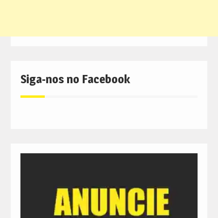
Siga-nos no Facebook