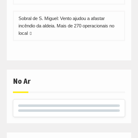
artigos
Sobral de S. Miguel: Vento ajudou a afastar
incêndio da aldeia. Mais de 270 operacionais no
local
No Ar