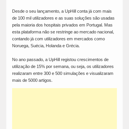
Desde o seu lançamento, a UpHill conta já com mais
de 100 mil utilizadores e as suas soluções são usadas
pela maioria dos hospitais privados em Portugal. Mas
esta plataforma não se restringe ao mercado nacional,
contando já com utilizadores em mercados como
Noruega, Suécia, Holanda e Grécia.
No ano passado, a UpHill registou crescimentos de
utilização de 15% por semana, ou seja, os utilizadores
realizaram entre 300 e 500 simulações e visualizaram
mais de 5000 artigos.