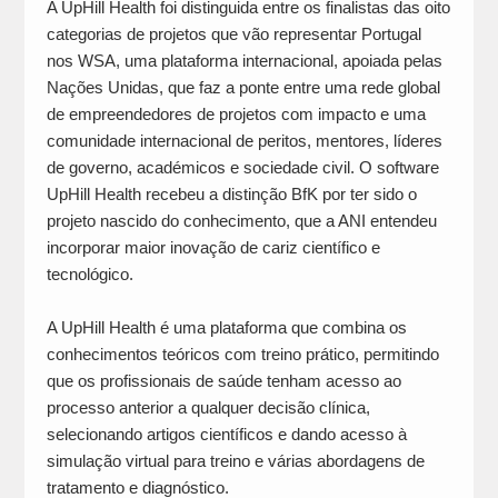
A UpHill Health foi distinguida entre os finalistas das oito
categorias de projetos que vão representar Portugal
nos WSA, uma plataforma internacional, apoiada pelas
Nações Unidas, que faz a ponte entre uma rede global
de empreendedores de projetos com impacto e uma
comunidade internacional de peritos, mentores, líderes
de governo, académicos e sociedade civil. O software
UpHill Health recebeu a distinção BfK por ter sido o
projeto nascido do conhecimento, que a ANI entendeu
incorporar maior inovação de cariz científico e
tecnológico.
A UpHill Health é uma plataforma que combina os
conhecimentos teóricos com treino prático, permitindo
que os profissionais de saúde tenham acesso ao
processo anterior a qualquer decisão clínica,
selecionando artigos científicos e dando acesso à
simulação virtual para treino e várias abordagens de
tratamento e diagnóstico.