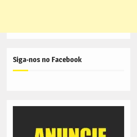
Siga-nos no Facebook