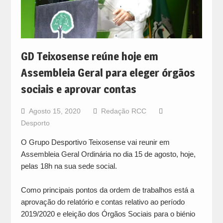
GD Teixosense reúne hoje em
Assembleia Geral para eleger órgãos
sociais e aprovar contas
Agosto 15, 2020
Redação RCC
Desporto
O Grupo Desportivo Teixosense vai reunir em
Assembleia Geral Ordinária no dia 15 de agosto, hoje,
pelas 18h na sua sede social.
Como principais pontos da ordem de trabalhos está a
aprovação do relatório e contas relativo ao período
2019/2020 e eleição dos Órgãos Sociais para o biénio