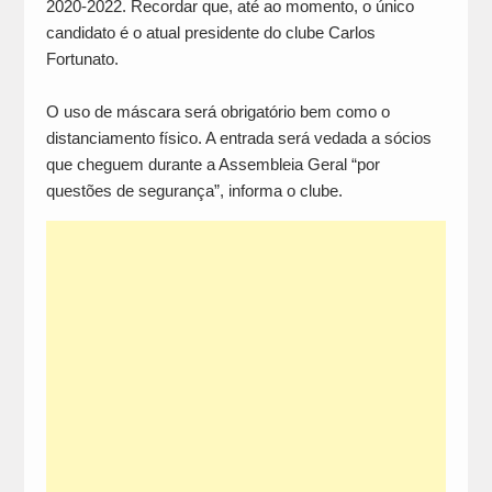
2020-2022. Recordar que, até ao momento, o único
candidato é o atual presidente do clube Carlos
Fortunato.
O uso de máscara será obrigatório bem como o
distanciamento físico. A entrada será vedada a sócios
que cheguem durante a Assembleia Geral “por
questões de segurança”, informa o clube.