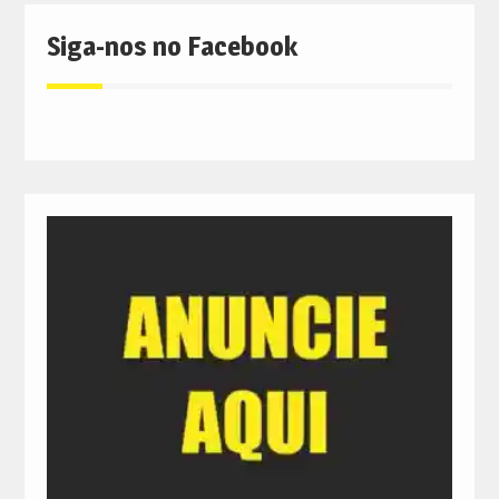
Siga-nos no Facebook