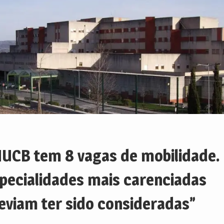
UCB tem 8 vagas de mobilidade.
pecialidades mais carenciadas
eviam ter sido consideradas”