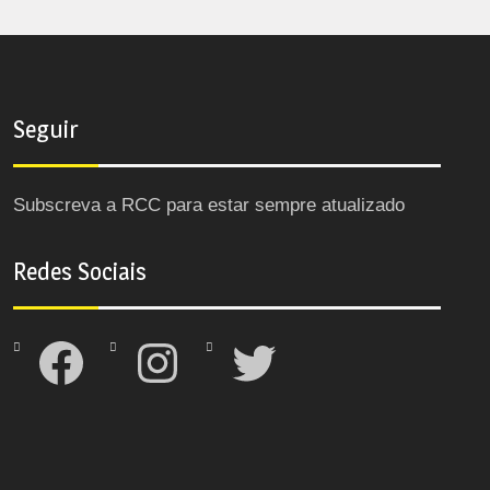
Seguir
Subscreva a RCC para estar sempre atualizado
Redes Sociais
Facebook
Instagram
Twitter