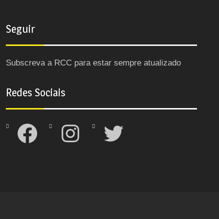
Seguir
Subscreva a RCC para estar sempre atualizado
Redes Sociais
Facebook
Instagram
Twitter