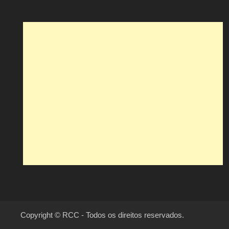
Copyright © RCC - Todos os direitos reservados.