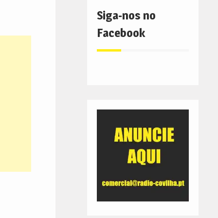
Siga-nos no
Facebook