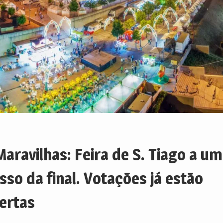
Maravilhas: Feira de S. Tiago a um
sso da final. Votações já estão
ertas