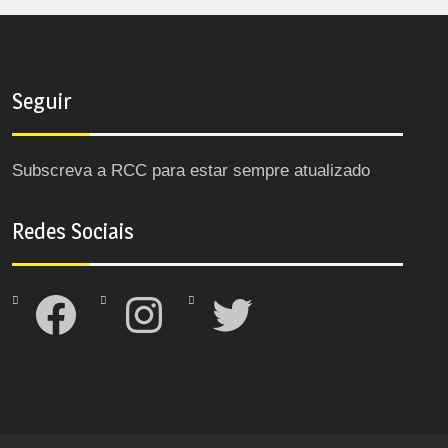
Seguir
Subscreva a RCC para estar sempre atualizado
Redes Sociais
Facebook
Instagram
Twitter