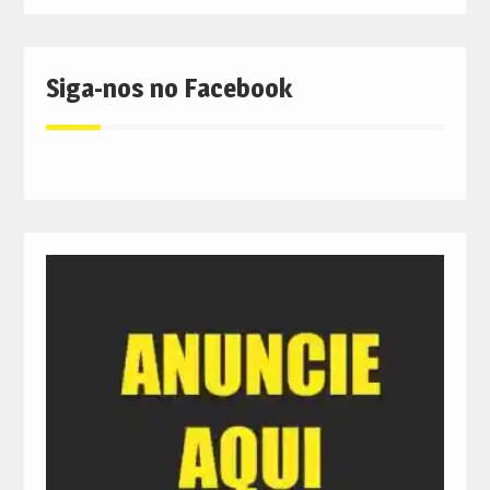
Siga-nos no Facebook