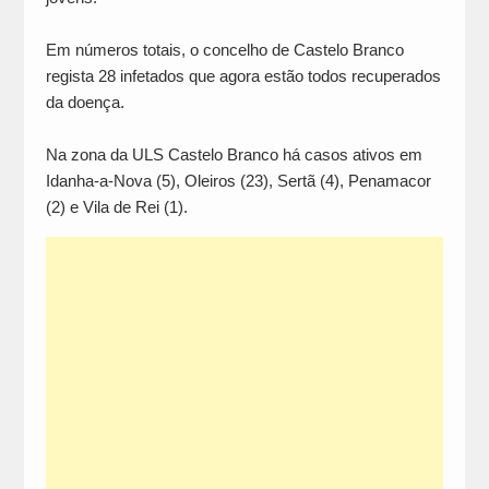
Em números totais, o concelho de Castelo Branco
regista 28 infetados que agora estão todos recuperados
da doença.
Na zona da ULS Castelo Branco há casos ativos em
Idanha-a-Nova (5), Oleiros (23), Sertã (4), Penamacor
(2) e Vila de Rei (1).