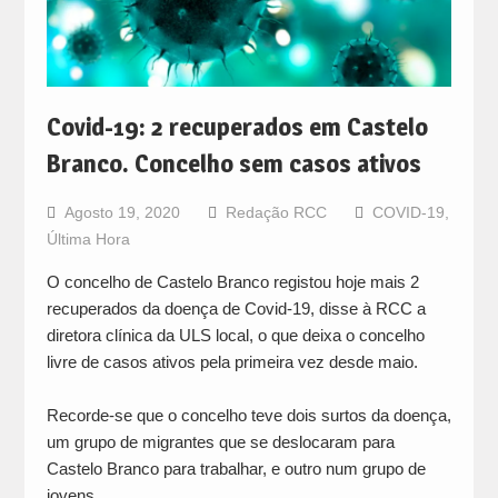
Covid-19: 2 recuperados em Castelo
Branco. Concelho sem casos ativos
Agosto 19, 2020
Redação RCC
COVID-19
,
Última Hora
O concelho de Castelo Branco registou hoje mais 2
recuperados da doença de Covid-19, disse à RCC a
diretora clínica da ULS local, o que deixa o concelho
livre de casos ativos pela primeira vez desde maio.
Recorde-se que o concelho teve dois surtos da doença,
um grupo de migrantes que se deslocaram para
Castelo Branco para trabalhar, e outro num grupo de
jovens.