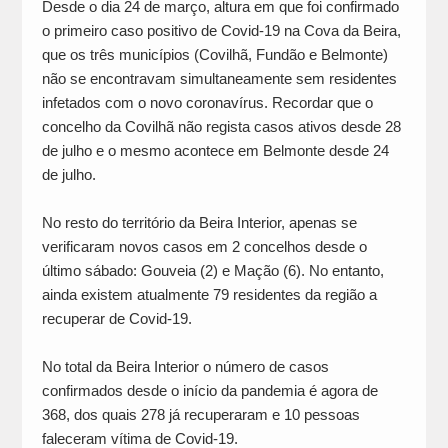
Desde o dia 24 de março, altura em que foi confirmado
o primeiro caso positivo de Covid-19 na Cova da Beira,
que os três municípios (Covilhã, Fundão e Belmonte)
não se encontravam simultaneamente sem residentes
infetados com o novo coronavírus. Recordar que o
concelho da Covilhã não regista casos ativos desde 28
de julho e o mesmo acontece em Belmonte desde 24
de julho.
No resto do território da Beira Interior, apenas se
verificaram novos casos em 2 concelhos desde o
último sábado: Gouveia (2) e Mação (6). No entanto,
ainda existem atualmente 79 residentes da região a
recuperar de Covid-19.
No total da Beira Interior o número de casos
confirmados desde o início da pandemia é agora de
368, dos quais 278 já recuperaram e 10 pessoas
faleceram vítima de Covid-19.