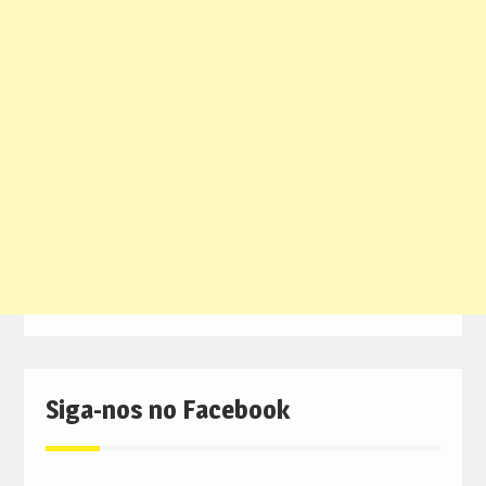
Siga-nos no Facebook