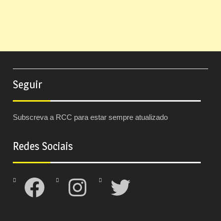
Seguir
Subscreva a RCC para estar sempre atualizado
Redes Sociais
Facebook
Instagram
Twitter