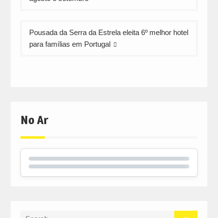
artigos
Pousada da Serra da Estrela eleita 6º melhor hotel
para famílias em Portugal
No Ar
Search