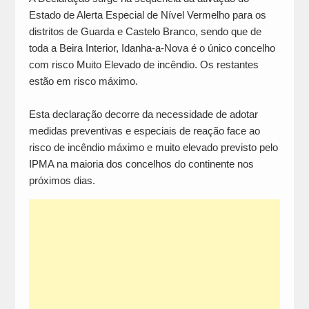
Estado de Alerta Especial de Nível Vermelho para os
distritos de Guarda e Castelo Branco, sendo que de
toda a Beira Interior, Idanha-a-Nova é o único concelho
com risco Muito Elevado de incêndio. Os restantes
estão em risco máximo.
Esta declaração decorre da necessidade de adotar
medidas preventivas e especiais de reação face ao
risco de incêndio máximo e muito elevado previsto pelo
IPMA na maioria dos concelhos do continente nos
próximos dias.