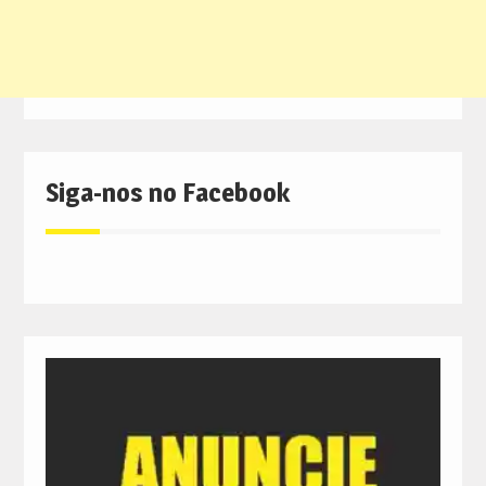
Siga-nos no Facebook