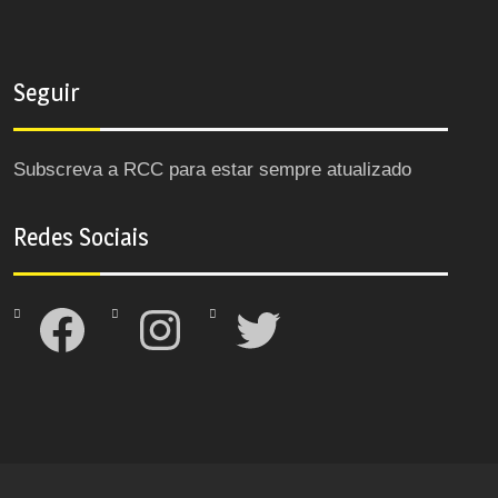
Seguir
Subscreva a RCC para estar sempre atualizado
Redes Sociais
Facebook
Instagram
Twitter