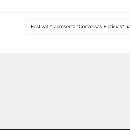
Festival Y apresenta “Conversas Fictícias” n