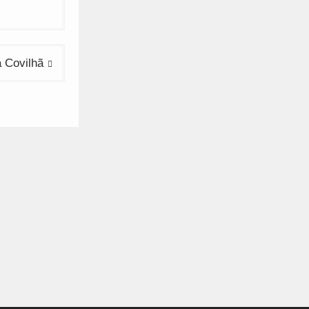
a Covilhã