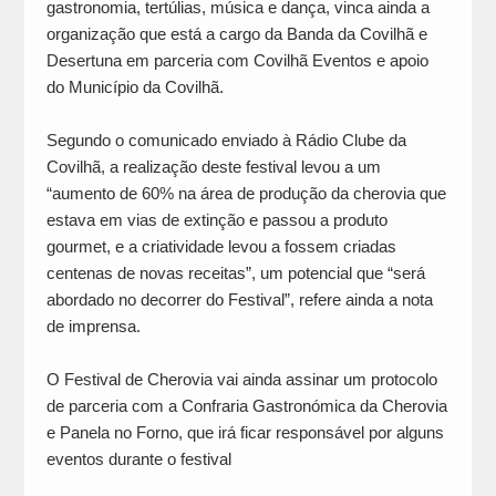
gastronomia, tertúlias, música e dança, vinca ainda a
organização que está a cargo da Banda da Covilhã e
Desertuna em parceria com Covilhã Eventos e apoio
do Município da Covilhã.
Segundo o comunicado enviado à Rádio Clube da
Covilhã, a realização deste festival levou a um
“aumento de 60% na área de produção da cherovia que
estava em vias de extinção e passou a produto
gourmet, e a criatividade levou a fossem criadas
centenas de novas receitas”, um potencial que “será
abordado no decorrer do Festival”, refere ainda a nota
de imprensa.
O Festival de Cherovia vai ainda assinar um protocolo
de parceria com a Confraria Gastronómica da Cherovia
e Panela no Forno, que irá ficar responsável por alguns
eventos durante o festival