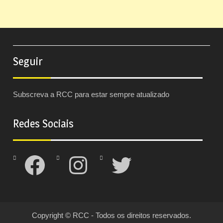
Seguir
Subscreva a RCC para estar sempre atualizado
Redes Sociais
Facebook
Instagram
Twitter
Copyright © RCC - Todos os direitos reservados.