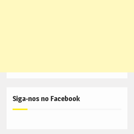
Siga-nos no Facebook