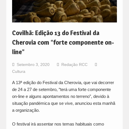
Covilhã: Edição 13 do Festival da
Cherovia com “forte componente on-
line”
Setembro 3, 2020
Redação RCC
Cultura
A 13ª edição do Festival da Cherovia, que vai decorrer
de 24 a 27 de setembro, “terá uma forte componente
on-line e alguns apontamentos no terreno”, devido à
situação pandémica que se vive, anunciou esta manhã
a organização.
O festival irá assentar nos temas habituais como