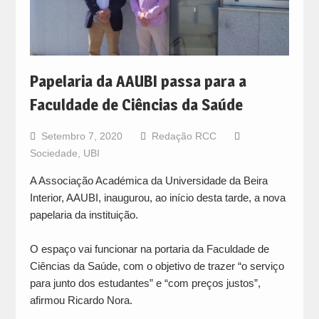
Papelaria da AAUBI passa para a
Faculdade de Ciências da Saúde
Setembro 7, 2020
Redação RCC
Sociedade
,
UBI
A Associação Académica da Universidade da Beira
Interior, AAUBI, inaugurou, ao início desta tarde, a nova
papelaria da instituição.
O espaço vai funcionar na portaria da Faculdade de
Ciências da Saúde, com o objetivo de trazer “o serviço
para junto dos estudantes” e “com preços justos”,
afirmou Ricardo Nora.