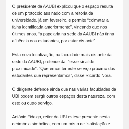
O presidente da AAUBI explicou que o espaço resulta
de um protocolo assinado com a reitoria da
universidade, já em fevereiro, e permite “colmatar a
falha identificada anteriormente”, vincando que nos
últimos anos, “a papelaria na sede da AAUBI não tinha
afluência dos estudantes, por estar distante”.
Esta nova localização, na faculdade mais distante da
sede da AAUBI, pretende dar “esse sinal de
proximidade”. “Queremos ter este serviço próximo dos
estudantes que representamos”, disse Ricardo Nora.
O dirigente defende ainda que nas várias faculdades da
UBI podem surgir outros espaços desta natureza, com
este ou outro serviço,
António Fidalgo, reitor da UBI esteve presente nesta
cerimónia simbólica, com um misto de “satisfação e