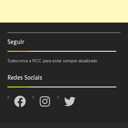
Seguir
Subscreva a RCC para estar sempre atualizado
Redes Sociais
Facebook
Instagram
Twitter