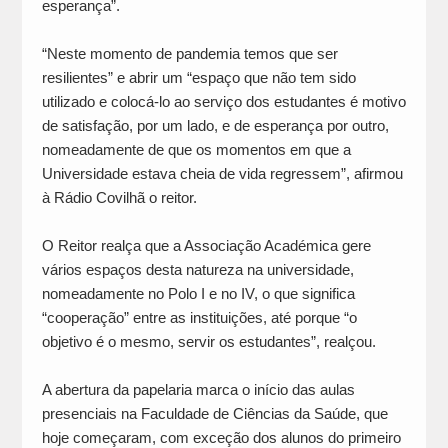
esperança”.
“Neste momento de pandemia temos que ser
resilientes” e abrir um “espaço que não tem sido
utilizado e colocá-lo ao serviço dos estudantes é motivo
de satisfação, por um lado, e de esperança por outro,
nomeadamente de que os momentos em que a
Universidade estava cheia de vida regressem”, afirmou
à Rádio Covilhã o reitor.
O Reitor realça que a Associação Académica gere
vários espaços desta natureza na universidade,
nomeadamente no Polo I e no IV, o que significa
“cooperação” entre as instituições, até porque “o
objetivo é o mesmo, servir os estudantes”, realçou.
A abertura da papelaria marca o início das aulas
presenciais na Faculdade de Ciências da Saúde, que
hoje começaram, com exceção dos alunos do primeiro