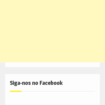
Siga-nos no Facebook