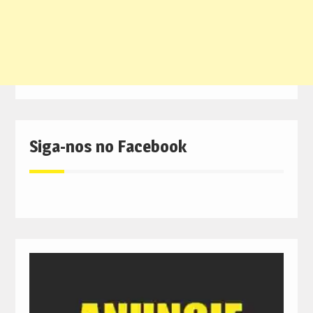
Siga-nos no Facebook