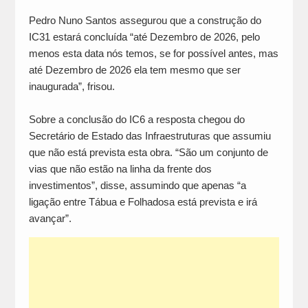
Pedro Nuno Santos assegurou que a construção do
IC31 estará concluída “até Dezembro de 2026, pelo
menos esta data nós temos, se for possível antes, mas
até Dezembro de 2026 ela tem mesmo que ser
inaugurada”, frisou.
Sobre a conclusão do IC6 a resposta chegou do
Secretário de Estado das Infraestruturas que assumiu
que não está prevista esta obra. “São um conjunto de
vias que não estão na linha da frente dos
investimentos”, disse, assumindo que apenas “a
ligação entre Tábua e Folhadosa está prevista e irá
avançar”.