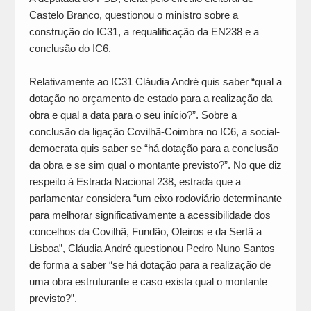
Castelo Branco, questionou o ministro sobre a
construção do IC31, a requalificação da EN238 e a
conclusão do IC6.
Relativamente ao IC31 Cláudia André quis saber “qual a
dotação no orçamento de estado para a realização da
obra e qual a data para o seu início?”. Sobre a
conclusão da ligação Covilhã-Coimbra no IC6, a social-
democrata quis saber se “há dotação para a conclusão
da obra e se sim qual o montante previsto?”. No que diz
respeito à Estrada Nacional 238, estrada que a
parlamentar considera “um eixo rodoviário determinante
para melhorar significativamente a acessibilidade dos
concelhos da Covilhã, Fundão, Oleiros e da Sertã a
Lisboa”, Cláudia André questionou Pedro Nuno Santos
de forma a saber “se há dotação para a realização de
uma obra estruturante e caso exista qual o montante
previsto?”.