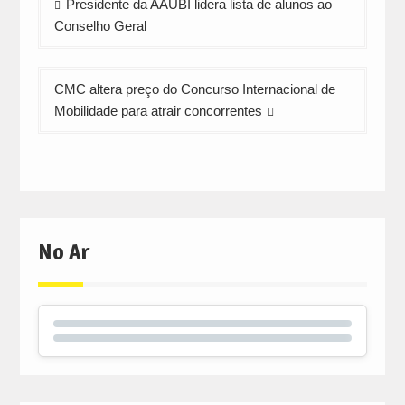
Presidente da AAUBI lidera lista de alunos ao
de
Conselho Geral
artigos
CMC altera preço do Concurso Internacional de
Mobilidade para atrair concorrentes
No Ar