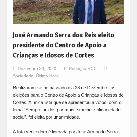
José Armando Serra dos Reis eleito
presidente do Centro de Apoio a
Crianças e Idosos de Cortes
Dezembro 30, 2020
Redação RCC
Sociedade
,
Última Hora
Realizaram-se no passado dia 28 de Dezembro, as
eleições para o Centro de Apoio a Crianças e Idosos de
Cortes. A única lista que se apresentou a votos, com o
lema “Sempre unidos por mais e melhor solidariedade
social”, foi eleita por unanimidade.
A lista vencedora é liderada por José Armando Serra