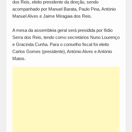
dos Reis, eleito presidente da direção, sendo
acompanhado por Manuel Barata, Paulo Pina, António
Manuel Alves e Jaime Miragaia dos Reis.
A mesa da assembleia geral será presidida por Ilídio
Serra dos Reis, tendo como secretários Nuno Lourenço
e Gracinda Cunha. Para o conselho fiscal foi eleito
Carlos Gomes (presidente), António Alves e António
Matos.