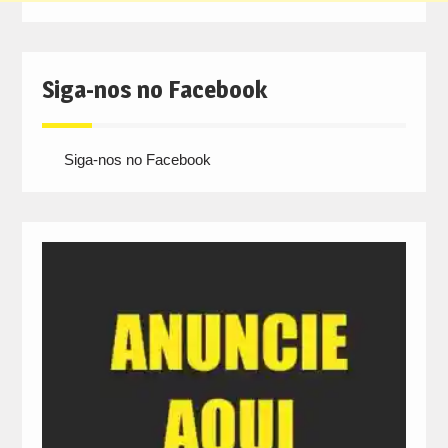
Siga-nos no Facebook
Siga-nos no Facebook