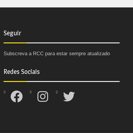
Seguir
Subscreva a RCC para estar sempre atualizado
Redes Sociais
Facebook
Instagram
Twitter