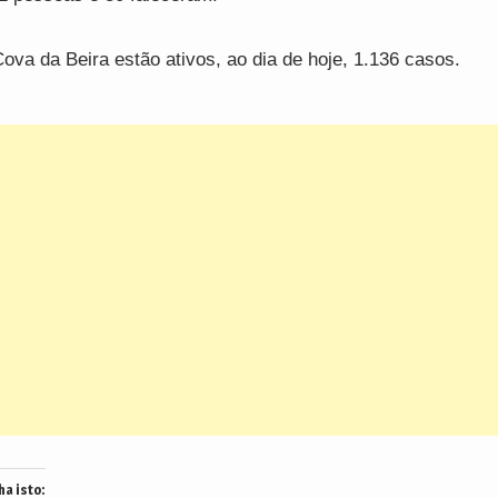
ova da Beira estão ativos, ao dia de hoje, 1.136 casos.
ha isto: