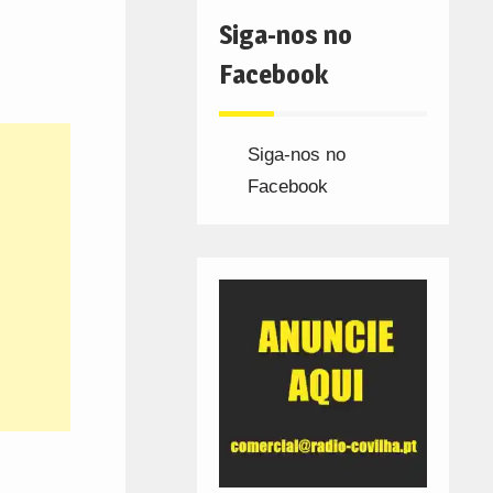
Siga-nos no
Facebook
Siga-nos no
Facebook