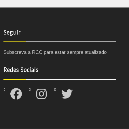
Seguir
Subscreva a RCC para estar sempre atualizado
Redes Sociais
Facebook
Instagram
Twitter