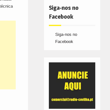
técnica
Siga-nos no
Facebook
Siga-nos no
Facebook