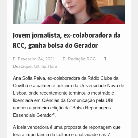
Jovem jornalista, ex-colaboradora da
RCC, ganha bolsa do Gerador
Fevereiro 24, 2021
Redação RCC
Destaque
,
Última Hora
Ana Sofia Paiva, ex-colaboradora da Rádio Clube da
Covilhã e atualmente bolseira da Universidade Nova de
Lisboa, onde recentemente terminou o mestrado e
licenciada em Ciências da Comunicação pela UBI,
ganhou a primeira edição da “Bolsa Reportagens
Essenciais Gerador”.
A ideia vencedora é uma proposta de reportagem que
terá a importância da cultura e criatividade nas 7