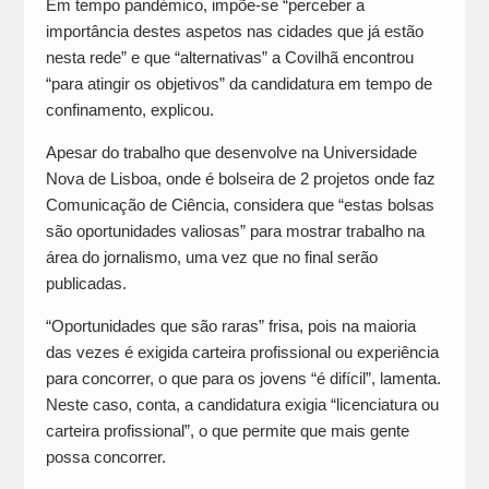
Em tempo pandémico, impõe-se “perceber a
importância destes aspetos nas cidades que já estão
nesta rede” e que “alternativas” a Covilhã encontrou
“para atingir os objetivos” da candidatura em tempo de
confinamento, explicou.
Apesar do trabalho que desenvolve na Universidade
Nova de Lisboa, onde é bolseira de 2 projetos onde faz
Comunicação de Ciência, considera que “estas bolsas
são oportunidades valiosas” para mostrar trabalho na
área do jornalismo, uma vez que no final serão
publicadas.
“Oportunidades que são raras” frisa, pois na maioria
das vezes é exigida carteira profissional ou experiência
para concorrer, o que para os jovens “é difícil”, lamenta.
Neste caso, conta, a candidatura exigia “licenciatura ou
carteira profissional”, o que permite que mais gente
possa concorrer.