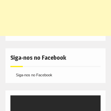
Siga-nos no Facebook
Siga-nos no Facebook