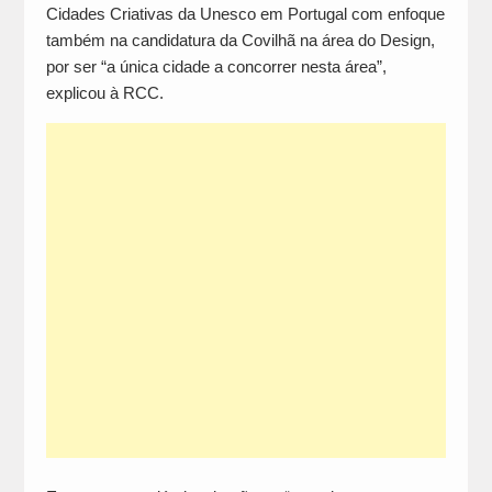
Cidades Criativas da Unesco em Portugal com enfoque
também na candidatura da Covilhã na área do Design,
por ser “a única cidade a concorrer nesta área”,
explicou à RCC.