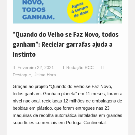
“Quando do Velho se Faz Novo, todos
ganham”: Reciclar garrafas ajuda a
Instinto
Fevereiro 22, 2021
Redação RCC
Destaque
,
Última Hora
Graças ao projeto “Quando do Velho se Faz Novo,
todos ganham. Ganha o planeta” em 11 meses, foram a
nível nacional, recicladas 12 milhões de embalagens de
bebidas em plástico, que foram entregues nas 23
máquinas de recolha automática instaladas em grandes
superfícies comerciais em Portugal Continental.