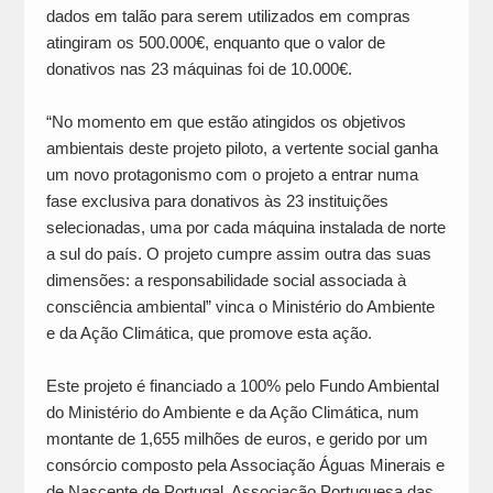
dados em talão para serem utilizados em compras
atingiram os 500.000€, enquanto que o valor de
donativos nas 23 máquinas foi de 10.000€.
“No momento em que estão atingidos os objetivos
ambientais deste projeto piloto, a vertente social ganha
um novo protagonismo com o projeto a entrar numa
fase exclusiva para donativos às 23 instituições
selecionadas, uma por cada máquina instalada de norte
a sul do país. O projeto cumpre assim outra das suas
dimensões: a responsabilidade social associada à
consciência ambiental” vinca o Ministério do Ambiente
e da Ação Climática, que promove esta ação.
Este projeto é financiado a 100% pelo Fundo Ambiental
do Ministério do Ambiente e da Ação Climática, num
montante de 1,655 milhões de euros, e gerido por um
consórcio composto pela Associação Águas Minerais e
de Nascente de Portugal, Associação Portuguesa das