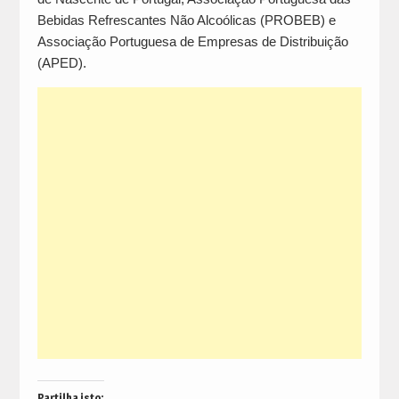
Bebidas Refrescantes Não Alcoólicas (PROBEB) e
Associação Portuguesa de Empresas de Distribuição
(APED).
Partilha isto: