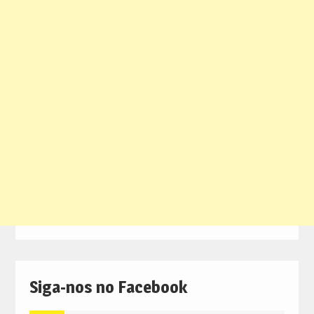
Siga-nos no Facebook