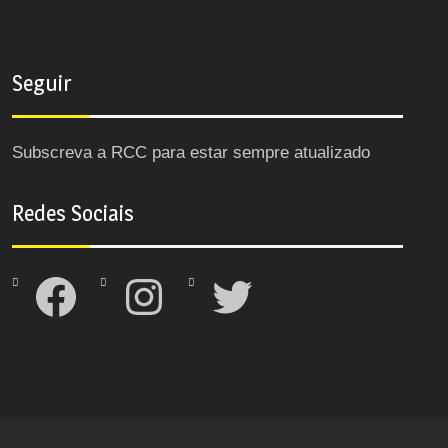
Seguir
Subscreva a RCC para estar sempre atualizado
Redes Sociais
Facebook
Instagram
Twitter