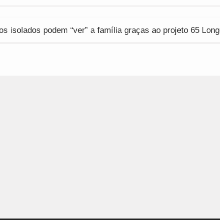
os isolados podem “ver” a família graças ao projeto 65 Lon