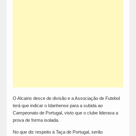
O Alcains desce de divisão e a Associação de Futebol
terá que indicar o Idanhense para a subida ao
Campeonato de Portugal, visto que o clube liderava a
prova de forma isolada.
No que diz respeito à Taça de Portugal, serão