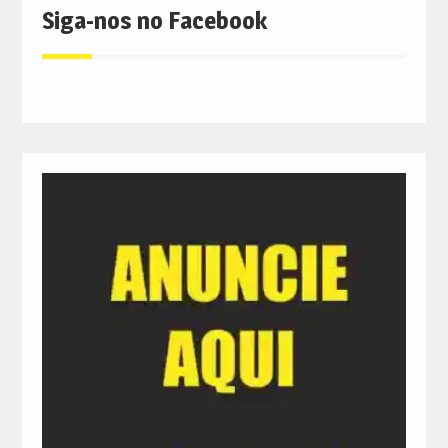
Siga-nos no Facebook