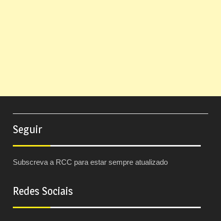
Seguir
Subscreva a RCC para estar sempre atualizado
Redes Sociais