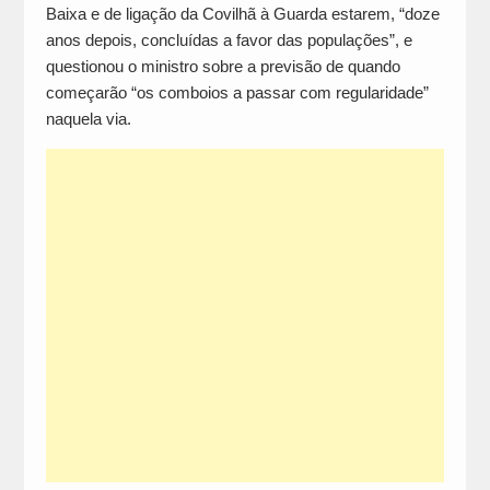
Baixa e de ligação da Covilhã à Guarda estarem, “doze
anos depois, concluídas a favor das populações”, e
questionou o ministro sobre a previsão de quando
começarão “os comboios a passar com regularidade”
naquela via.