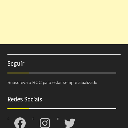
Seguir
Subscreva a RCC para estar sempre atualizado
Redes Sociais
Facebook
Instagram
Twitter