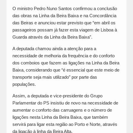
O ministro Pedro Nuno Santos confirmou a conclusão
das obras na Linha da Beira Baixa e na Concordância
das Beiras e anunciou estar previsto que “em abril os
passageiros possam já fazer esta viagem de Lisboa à
Guarda através da Linha da Beira Baixa”.
A deputada chamou ainda a atenção para a
necessidade de melhoria da frequência e do conforto
dos comboios que fazem as ligações na Linha da Beira
Baixa, considerando que “é essencial que este meio de
transporte seja mais utilizado” por parte das
populações.
Assim, a deputada e vice-presidente do Grupo
Parlamentar do PS insistiu de novo na necessidade de
aumentar o conforto das carruagens e o número de
ligações nesta Linha da Beira Baixa, que também
servirá para ligar esta região ao Porto e Norte, através
da ligação à linha da Beira Alta.