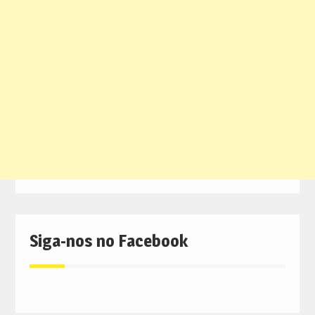
Siga-nos no Facebook