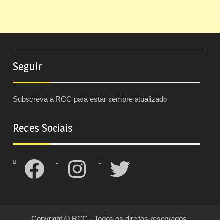
Seguir
Subscreva a RCC para estar sempre atualizado
Redes Sociais
Facebook
Instagram
Twitter
Copyright © RCC - Todos os direitos reservados.