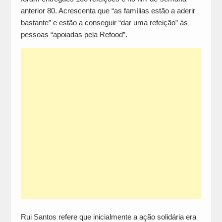
anterior 80. Acrescenta que “as famílias estão a aderir
bastante” e estão a conseguir “dar uma refeição” às
pessoas “apoiadas pela Refood”.
Rui Santos refere que inicialmente a ação solidária era