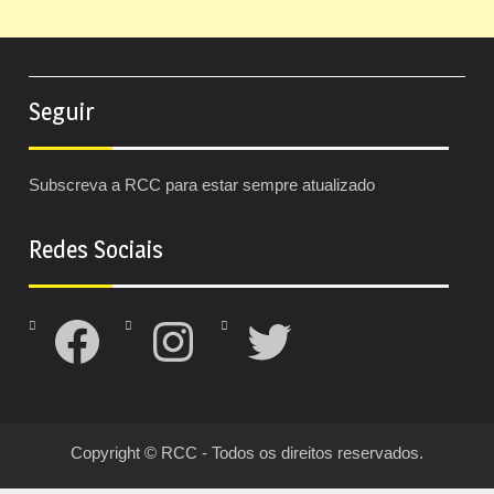
Seguir
Subscreva a RCC para estar sempre atualizado
Redes Sociais
Facebook
Instagram
Twitter
Copyright © RCC - Todos os direitos reservados.