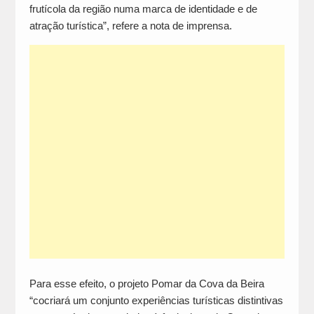
frutícola da região numa marca de identidade e de
atração turística”, refere a nota de imprensa.
Para esse efeito, o projeto Pomar da Cova da Beira
“cocriará um conjunto experiências turísticas distintivas