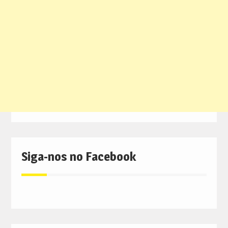
Siga-nos no Facebook