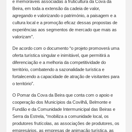
e memoráveis associadas à fruticultura da Cova da
Beira, em toda a extensão da cadeia de valor,
agregando e valorizando o património, a paisagem e a
cultura local e a promoção eficaz dessas propostas de
experiências aos segmentos de mercado que mais as
valorizam”.
De acordo com o documento “o projeto promoverá uma
oferta turística singular e inimitável, que permitirá a
diferenciação e a melhoria da competitividade do
território, combatendo a sazonalidade turística e
fortalecendo a capacidade de atração de visitantes para
o território”.
O Pomar da Cova da Beira que conta com o apoio e
cooperação dos Municípios da Covilhã, Belmonte e
Fundão e da Comunidade Intermunicipal das Beiras e
Serra da Estrela, “mobiliza a comunidade local, os
produtores frutícolas, as associações de produtores, os
empresários, as empresas de animação turística, as